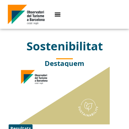
Sostenibilitat
Destaquem
Resultats