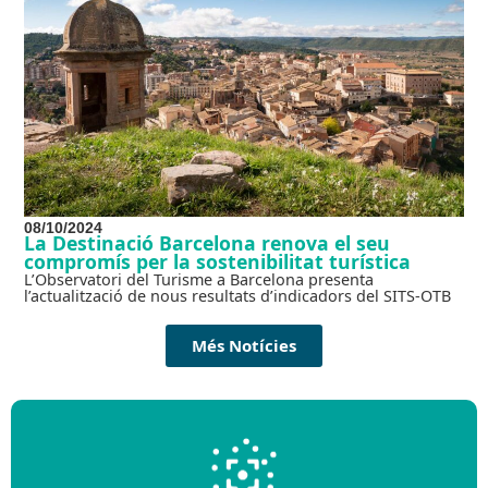
08/10/2024
La Destinació Barcelona renova el seu
compromís per la sostenibilitat turística
L’Observatori del Turisme a Barcelona presenta
l’actualització de nous resultats d’indicadors del SITS-OTB
Més Notícies