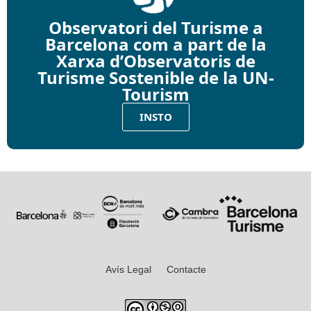
Observatori del Turisme a
Barcelona com a part de la
Xarxa d’Observatoris de
Turisme Sostenible de la UN-
Tourism
INSTO
Avís Legal
Contacte