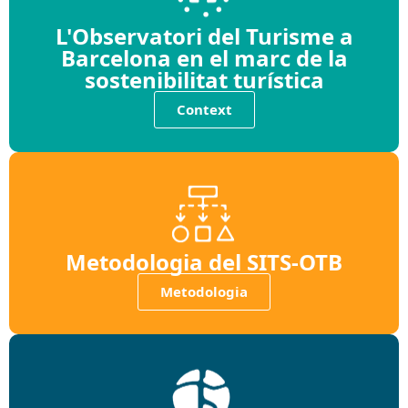
L'Observatori del Turisme a
Barcelona en el marc de la
sostenibilitat turística
Context
Metodologia del SITS-OTB
Metodologia