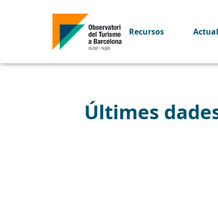
Recursos
Actua
Últimes dades 