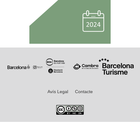
Avís Legal
Contacte