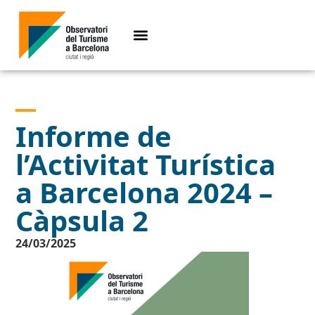
Informe de
l’Activitat Turística
a Barcelona 2024 –
Càpsula 2
24/03/2025