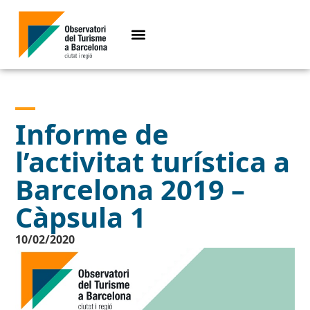
Informe de
l’activitat turística a
Barcelona 2019 –
Càpsula 1
10/02/2020