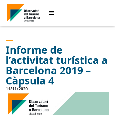
Informe de
l’activitat turística a
Barcelona 2019 –
Càpsula 4
11/11/2020