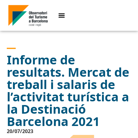
Informe de
resultats. Mercat de
treball i salaris de
l’activitat turística a
la Destinació
Barcelona 2021
20/07/2023