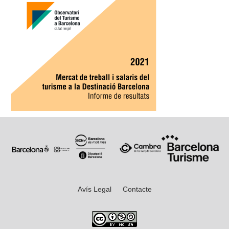
Avís Legal
Contacte