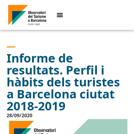
Informe de
resultats. Perfil i
hàbits dels turistes
a Barcelona ciutat
2018-2019
28/09/2020