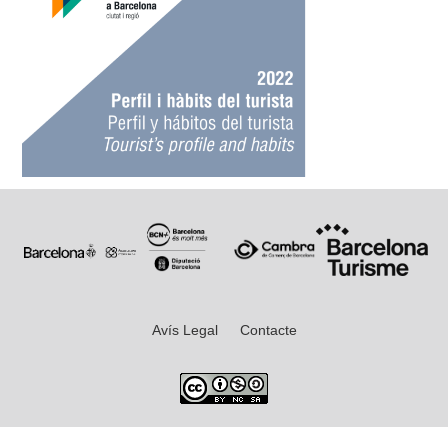
Avís Legal
Contacte