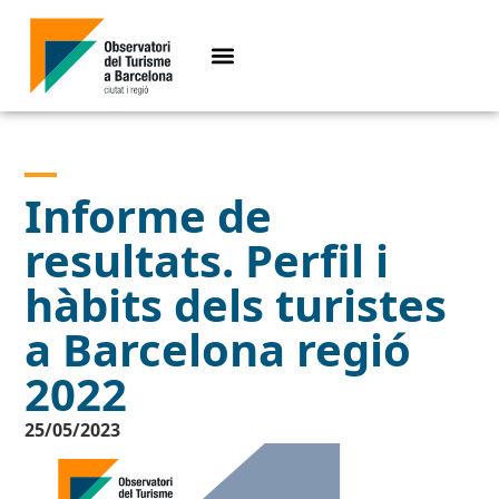
Informe de
resultats. Perfil i
hàbits dels turistes
a Barcelona regió
2022
25/05/2023