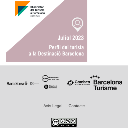
Avís Legal
Contacte