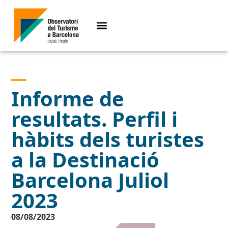
Informe de
resultats. Perfil i
hàbits dels turistes
a la Destinació
Barcelona Juliol
2023
08/08/2023