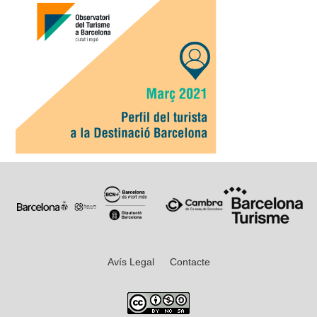
Avís Legal
Contacte