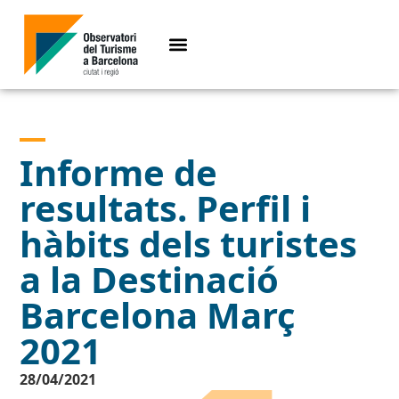
Informe de
resultats. Perfil i
hàbits dels turistes
a la Destinació
Barcelona Març
2021
28/04/2021