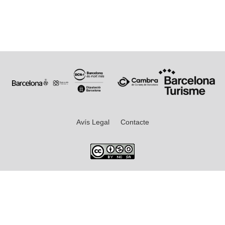
Avís Legal
Contacte