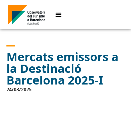
Mercats emissors a
la Destinació
Barcelona 2025-I
24/03/2025