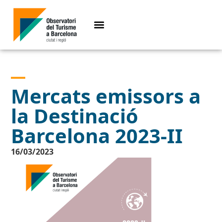
Mercats emissors a
la Destinació
Barcelona 2023-II
16/03/2023