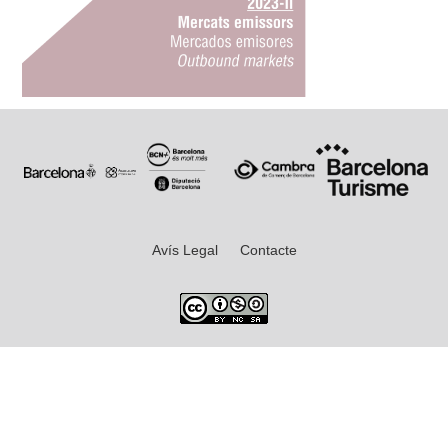
Avís Legal
Contacte