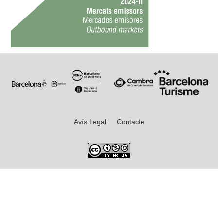
Avís Legal
Contacte