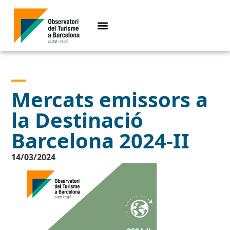
Mercats emissors a
la Destinació
Barcelona 2024-II
14/03/2024