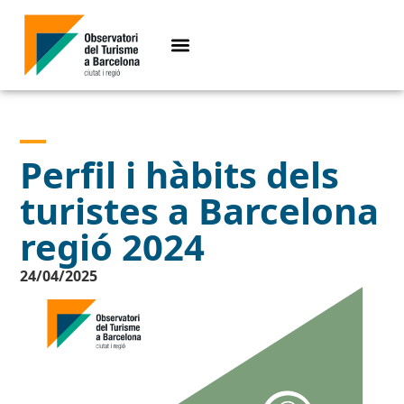
Perfil i hàbits dels
turistes a Barcelona
regió 2024
24/04/2025