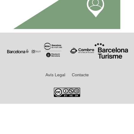
Avís Legal
Contacte