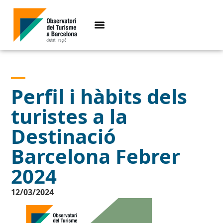
Perfil i hàbits dels
turistes a la
Destinació
Barcelona Febrer
2024
12/03/2024