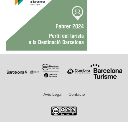
Avís Legal
Contacte