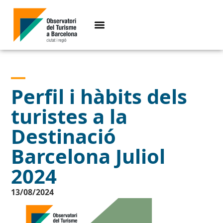
Perfil i hàbits dels
turistes a la
Destinació
Barcelona Juliol
2024
13/08/2024