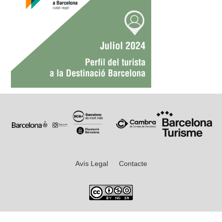
Avís Legal
Contacte