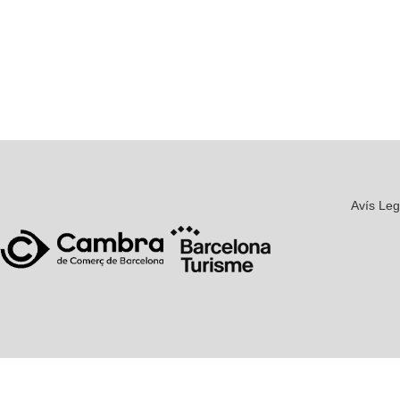
Avís Leg