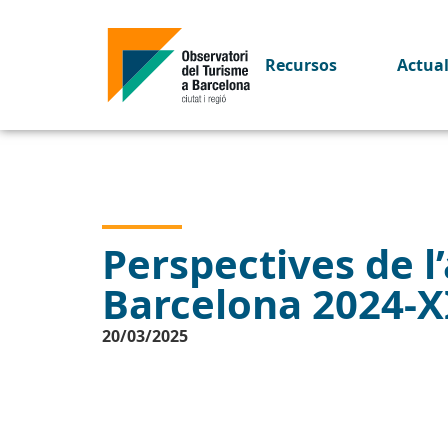
Recursos
Actua
Perspectives de l’
Barcelona 2024-X
20/03/2025