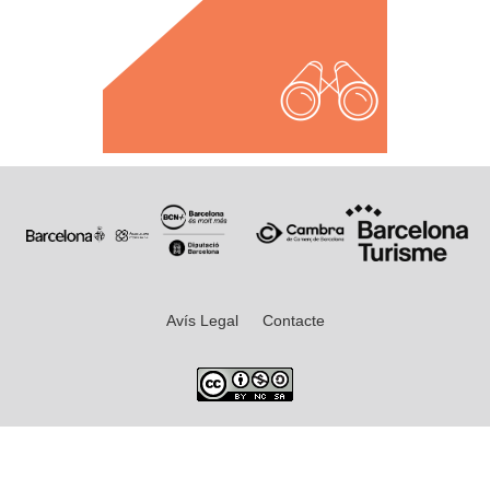
Avís Legal
Contacte