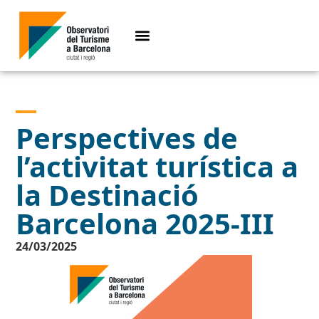
Perspectives de
l’activitat turística a
la Destinació
Barcelona 2025-III
24/03/2025