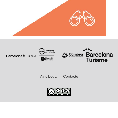
Avís Legal
Contacte