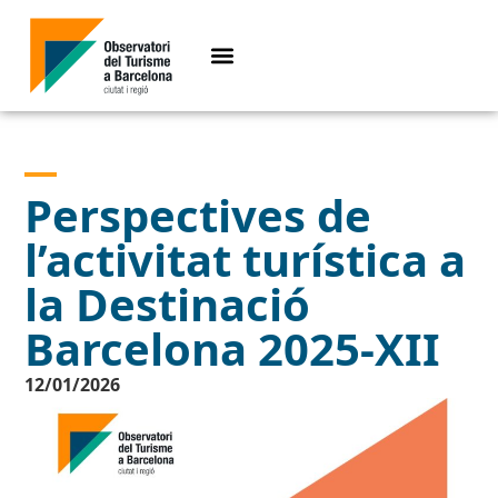
Perspectives de
l’activitat turística a
la Destinació
Barcelona 2025-XII
12/01/2026