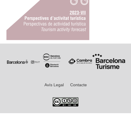
Avís Legal
Contacte