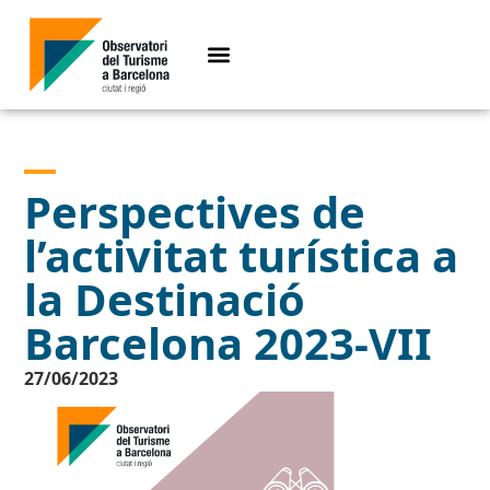
Perspectives de
l’activitat turística a
la Destinació
Barcelona 2023-VII
27/06/2023