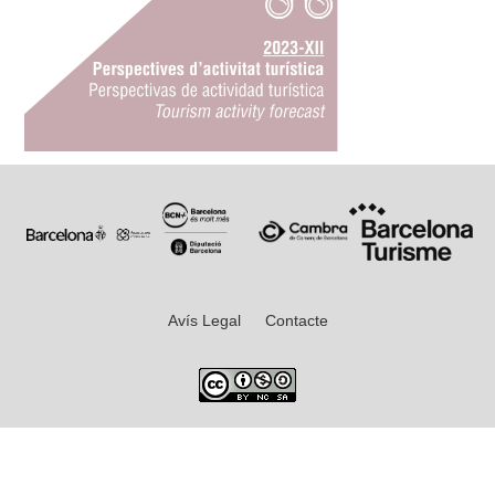
Avís Legal
Contacte