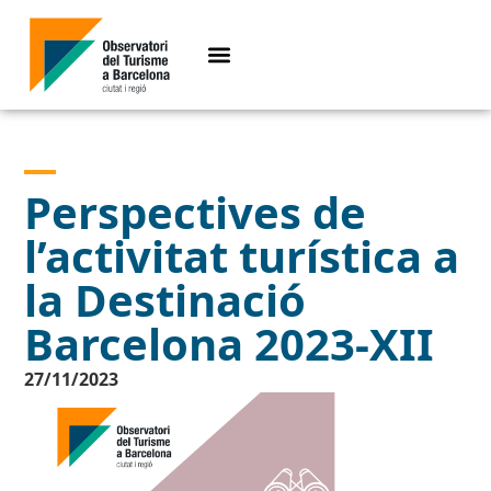
Perspectives de
l’activitat turística a
la Destinació
Barcelona 2023-XII
27/11/2023