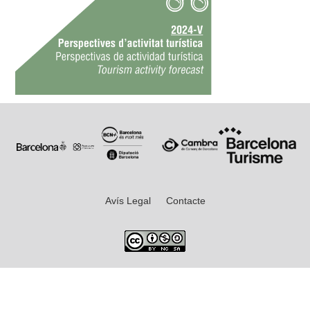
Avís Legal
Contacte