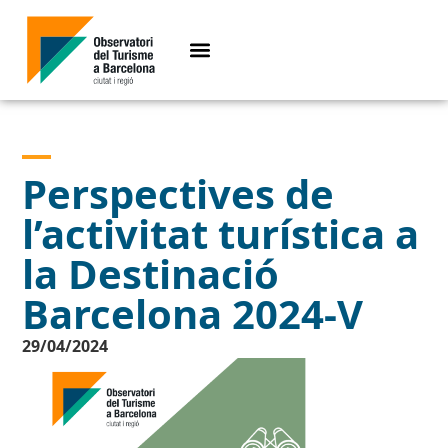
Perspectives de
l’activitat turística a
la Destinació
Barcelona 2024-V
29/04/2024