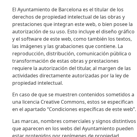
El Ayuntamiento de Barcelona es el titular de los
derechos de propiedad intelectual de las obras y
prestaciones que integran este web, o bien posee la
autorización de su uso. Esto incluye el diseño gráfico
y el software de este web, como también los textos,
las imágenes y las grabaciones que contiene. La
reproducción, distribución, comunicación pública o
transformación de estas obras y prestaciones
requiere la autorización del titular, al margen de las
actividades directamente autorizadas por la ley de
propiedad intelectual.
En caso de que se muestren contenidos sometidos a
una licencia Creative Commons, estos se especifican
en el apartado “Condiciones específicas de este web”.
Las marcas, nombres comerciales y signos distintivos
que aparecen en los webs del Ayuntamiento pueden
estar protegidos por regímenes de propiedad