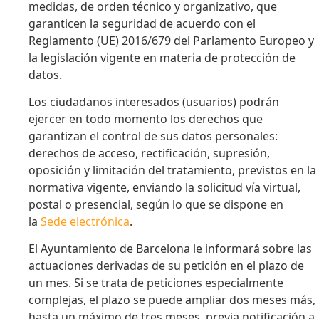
medidas, de orden técnico y organizativo, que
garanticen la seguridad de acuerdo con el
Reglamento (UE) 2016/679 del Parlamento Europeo y
la legislación vigente en materia de protección de
datos.
Los ciudadanos interesados (usuarios) podrán
ejercer en todo momento los derechos que
garantizan el control de sus datos personales:
derechos de acceso, rectificación, supresión,
oposición y limitación del tratamiento, previstos en la
normativa vigente, enviando la solicitud vía virtual,
postal o presencial, según lo que se dispone en
la
Sede electrónica
.
El Ayuntamiento de Barcelona le informará sobre las
actuaciones derivadas de su petición en el plazo de
un mes. Si se trata de peticiones especialmente
complejas, el plazo se puede ampliar dos meses más,
hasta un máximo de tres meses, previa notificación a