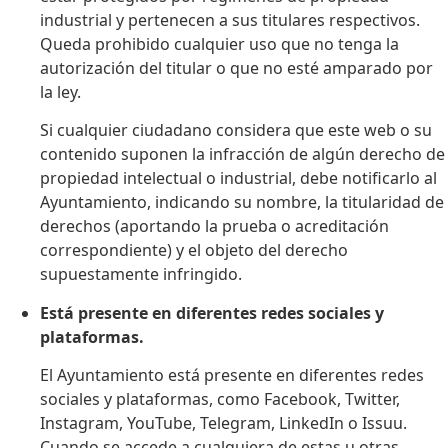
industrial y pertenecen a sus titulares respectivos.
Queda prohibido cualquier uso que no tenga la
autorización del titular o que no esté amparado por
la ley.
Si cualquier ciudadano considera que este web o su
contenido suponen la infracción de algún derecho de
propiedad intelectual o industrial, debe notificarlo al
Ayuntamiento, indicando su nombre, la titularidad de
derechos (aportando la prueba o acreditación
correspondiente) y el objeto del derecho
supuestamente infringido.
Está presente en diferentes redes sociales y
plataformas.
El Ayuntamiento está presente en diferentes redes
sociales y plataformas, como Facebook, Twitter,
Instagram, YouTube, Telegram, LinkedIn o Issuu.
Cuando se accede a cualquiera de estas u otras