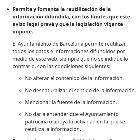
Permite y fomenta la reutilización de la
información difundida, con los límites que este
aviso legal prevé y que la legislación vigente
impone.
El Ayuntamiento de Barcelona permite reutilizar
todos los datos e informaciones difundidos por
medio de este web, siempre que no se indique lo
contrario, con las condiciones siguientes:
No alterar el contenido de la información.
No desnaturalizar el sentido de la información.
Mencionar la fuente de la información.
No dar a entender que el Ayuntamiento
patrocina o apoya la actividad en la que se
reutiliza la información.