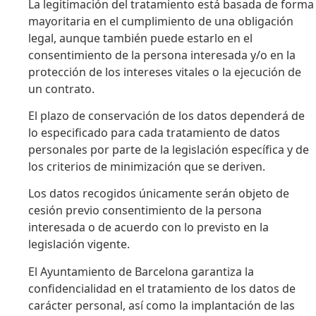
La legitimación del tratamiento está basada de forma
mayoritaria en el cumplimiento de una obligación
legal, aunque también puede estarlo en el
consentimiento de la persona interesada y/o en la
protección de los intereses vitales o la ejecución de
un contrato.
El plazo de conservación de los datos dependerá de
lo especificado para cada tratamiento de datos
personales por parte de la legislación específica y de
los criterios de minimización que se deriven.
Los datos recogidos únicamente serán objeto de
cesión previo consentimiento de la persona
interesada o de acuerdo con lo previsto en la
legislación vigente.
El Ayuntamiento de Barcelona garantiza la
confidencialidad en el tratamiento de los datos de
carácter personal, así como la implantación de las