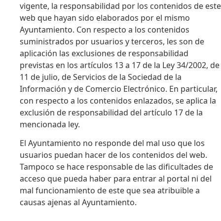
vigente, la responsabilidad por los contenidos de este
web que hayan sido elaborados por el mismo
Ayuntamiento. Con respecto a los contenidos
suministrados por usuarios y terceros, les son de
aplicación las exclusiones de responsabilidad
previstas en los artículos 13 a 17 de la Ley 34/2002, de
11 de julio, de Servicios de la Sociedad de la
Información y de Comercio Electrónico. En particular,
con respecto a los contenidos enlazados, se aplica la
exclusión de responsabilidad del artículo 17 de la
mencionada ley.
El Ayuntamiento no responde del mal uso que los
usuarios puedan hacer de los contenidos del web.
Tampoco se hace responsable de las dificultades de
acceso que pueda haber para entrar al portal ni del
mal funcionamiento de este que sea atribuible a
causas ajenas al Ayuntamiento.