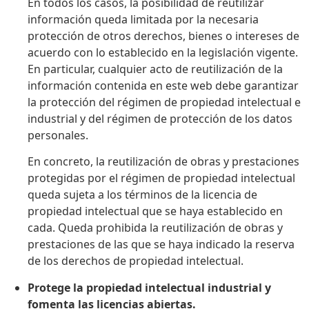
En todos los casos, la posibilidad de reutilizar
información queda limitada por la necesaria
protección de otros derechos, bienes o intereses de
acuerdo con lo establecido en la legislación vigente.
En particular, cualquier acto de reutilización de la
información contenida en este web debe garantizar
la protección del régimen de propiedad intelectual e
industrial y del régimen de protección de los datos
personales.
En concreto, la reutilización de obras y prestaciones
protegidas por el régimen de propiedad intelectual
queda sujeta a los términos de la licencia de
propiedad intelectual que se haya establecido en
cada. Queda prohibida la reutilización de obras y
prestaciones de las que se haya indicado la reserva
de los derechos de propiedad intelectual.
Protege la propiedad intelectual industrial y
fomenta las licencias abiertas.