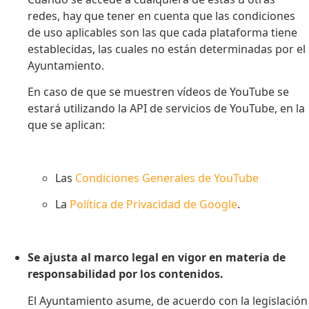
redes, hay que tener en cuenta que las condiciones
de uso aplicables son las que cada plataforma tiene
establecidas, las cuales no están determinadas por el
Ayuntamiento.
En caso de que se muestren vídeos de YouTube se
estará utilizando la API de servicios de YouTube, en la
que se aplican:
Las
Condiciones Generales de YouTube
La
Política de Privacidad de Google
.
Se ajusta al marco legal en vigor en materia de
responsabilidad por los contenidos.
El Ayuntamiento asume, de acuerdo con la legislación