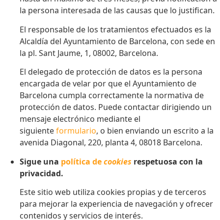
la persona interesada de las causas que lo justifican.
El responsable de los tratamientos efectuados es la
Alcaldía del Ayuntamiento de Barcelona, con sede en
la pl. Sant Jaume, 1, 08002, Barcelona.
El delegado de protección de datos es la persona
encargada de velar por que el Ayuntamiento de
Barcelona cumpla correctamente la normativa de
protección de datos. Puede contactar dirigiendo un
mensaje electrónico mediante el
siguiente
formulario
, o bien enviando un escrito a la
avenida Diagonal, 220, planta 4, 08018 Barcelona.
Sigue una
política de
cookies
respetuosa con la
privacidad.
Este sitio web utiliza cookies propias y de terceros
para mejorar la experiencia de navegación y ofrecer
contenidos y servicios de interés.