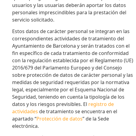
usuarios y las usuarias deberán aportar los datos
personales imprescindibles para la prestación del
servicio solicitado.
Estos datos de carácter personal se integran en las
correspondientes actividades de tratamiento del
Ayuntamiento de Barcelona y serán tratados con el
fin específico de cada tratamiento de conformidad
con la regulación establecida por el Reglamento (UE)
2016/679 del Parlamento Europeo y del Consejo
sobre protección de datos de carácter personal y las
medidas de seguridad requeridas por la normativa
legal, especialmente por el Esquema Nacional de
Seguridad, teniendo en cuenta la tipología de los
datos y los riesgos previsibles. El
registro de
actividades
de tratamiento se encuentra en el
apartado “
Protección de datos
” de la Sede
electrónica.