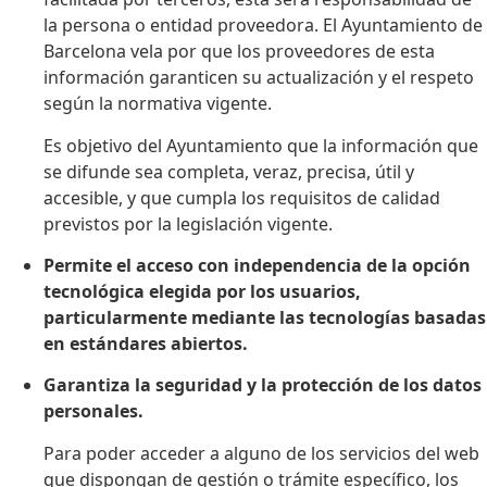
la persona o entidad proveedora. El Ayuntamiento de
Barcelona vela por que los proveedores de esta
información garanticen su actualización y el respeto
según la normativa vigente.
Es objetivo del Ayuntamiento que la información que
se difunde sea completa, veraz, precisa, útil y
accesible, y que cumpla los requisitos de calidad
previstos por la legislación vigente.
Permite el acceso con independencia de la opción
tecnológica elegida por los usuarios,
particularmente mediante las tecnologías basadas
en estándares abiertos.
Garantiza la seguridad y la protección de los datos
personales.
Para poder acceder a alguno de los servicios del web
que dispongan de gestión o trámite específico, los