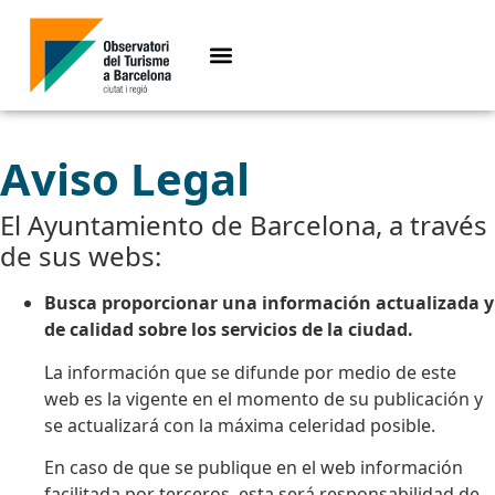
Aviso Legal
El Ayuntamiento de Barcelona, a través
de sus webs:
Busca proporcionar una información actualizada y
de calidad sobre los servicios de la ciudad.
La información que se difunde por medio de este
web es la vigente en el momento de su publicación y
se actualizará con la máxima celeridad posible.
En caso de que se publique en el web información
facilitada por terceros, esta será responsabilidad de