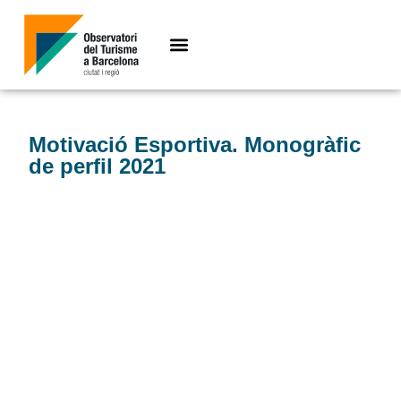
Motivació Esportiva. Monogràfic
de perfil 2021