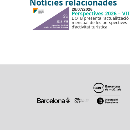
Notícies relacionades
28/07/2026
Perspectives 2026 – VII
L’OTB presenta l’actualització
mensual de les perspectives
d’activitat turística