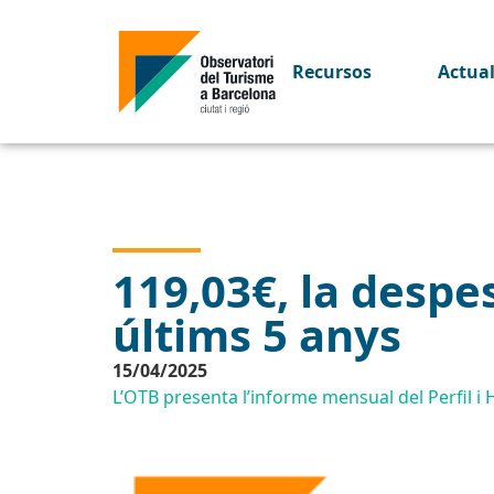
Recursos
Actua
119,03€, la despe
últims 5 anys
15/04/2025
L’OTB presenta l’informe mensual del Perfil i 