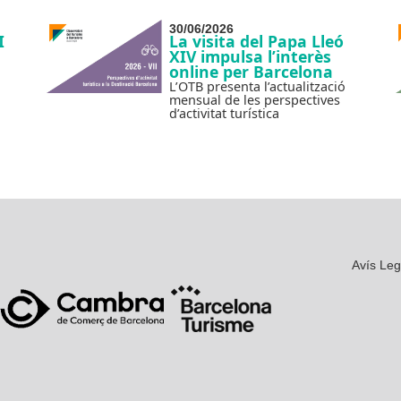
30/06/2026
I
La visita del Papa Lleó
XIV impulsa l’interès
online per Barcelona
L’OTB presenta l’actualització
mensual de les perspectives
d’activitat turística
Avís Leg