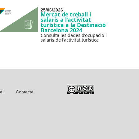
25/06/2026
Mercat de treball i
salaris a l’activitat
turística a la Destinació
Barcelona 2024
Consulta les dades d’ocupació i
salaris de l’activitat turística
al
Contacte