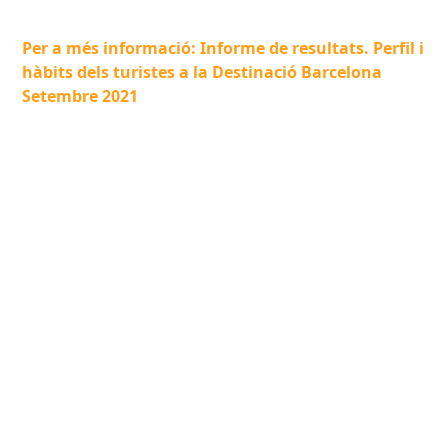
Per a més informació: Informe de resultats. Perfil i
hàbits dels turistes a la Destinació Barcelona
Setembre 2021