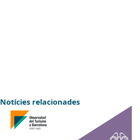
Notícies relacionades