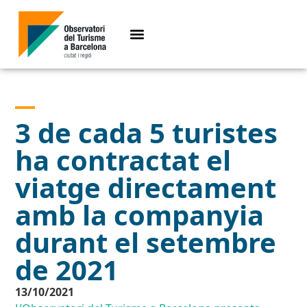
3 de cada 5 turistes
ha contractat el
viatge directament
amb la companyia
durant el setembre
de 2021
13/10/2021