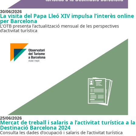
30/06/2026
La visita del Papa Lleó XIV impulsa l’interès online
per Barcelona
L’OTB presenta l’actualització mensual de les perspectives
d’activitat turística
25/06/2026
Mercat de treball i salaris a l’activitat turística a la
Destinació Barcelona 2024
Consulta les dades d’ocupació i salaris de l’activitat turística