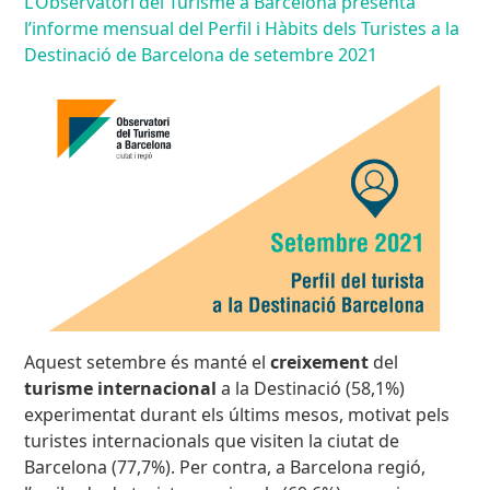
L’Observatori del Turisme a Barcelona presenta
l’informe mensual del Perfil i Hàbits dels Turistes a la
Destinació de Barcelona de setembre 2021
Aquest setembre és manté el
creixement
del
turisme internacional
a la Destinació (58,1%)
experimentat durant els últims mesos, motivat pels
turistes internacionals que visiten la ciutat de
Barcelona (77,7%). Per contra, a Barcelona regió,