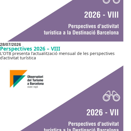
28/07/2026
Perspectives 2026 – VIII
L’OTB presenta l’actualització mensual de les perspectives
d’activitat turística