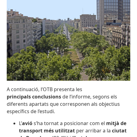
A continuació, l’OTB presenta les
principals conclusions
de l’informe, segons els
diferents apartats que corresponen als objectius
específics de l’estudi.
L’
avió
s’ha tornat a posicionar com el
mitjà de
transport més utilitzat
per arribar a la
ciutat