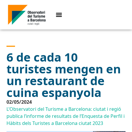
6 de cada 10
turistes mengen en
un restaurant de
cuina espanyola
02/05/2024
L’Observatori del Turisme a Barcelona: ciutat i regió
publica l’informe de resultats de l’Enquesta de Perfil i
Hàbits dels Turistes a Barcelona ciutat 2023