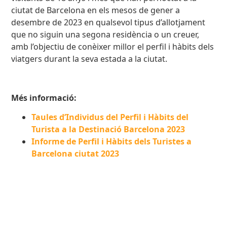
ciutat de Barcelona en els mesos de gener a
desembre de 2023 en qualsevol tipus d’allotjament
que no siguin una segona residència o un creuer,
amb l’objectiu de conèixer millor el perfil i hàbits dels
viatgers durant la seva estada a la ciutat.
Més informació:
Taules d’Individus del Perfil i Hàbits del
Turista a la Destinació Barcelona 2023
Informe de Perfil i Hàbits dels Turistes a
Barcelona ciutat 2023