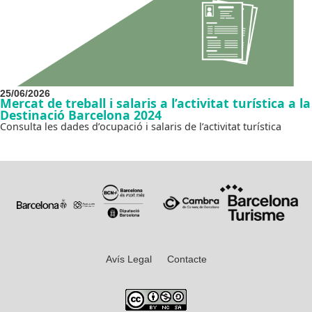
25/06/2026
Mercat de treball i salaris a l’activitat turística a la
Destinació Barcelona 2024
Consulta les dades d’ocupació i salaris de l’activitat turística
Avís Legal
Contacte