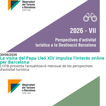
30/06/2026
La visita del Papa Lleó XIV impulsa l’interès online
per Barcelona
L’OTB presenta l’actualització mensual de les perspectives
d’activitat turística