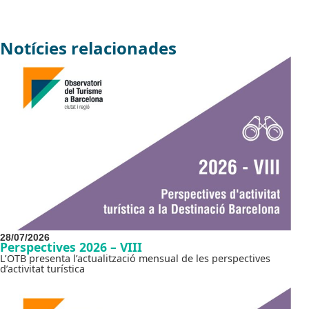
Notícies relacionades
28/07/2026
Perspectives 2026 – VIII
L’OTB presenta l’actualització mensual de les perspectives
d’activitat turística