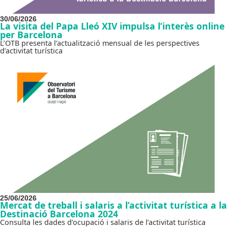
30/06/2026
La visita del Papa Lleó XIV impulsa l’interès online
per Barcelona
L’OTB presenta l’actualització mensual de les perspectives
d’activitat turística
25/06/2026
Mercat de treball i salaris a l’activitat turística a la
Destinació Barcelona 2024
Consulta les dades d’ocupació i salaris de l’activitat turística