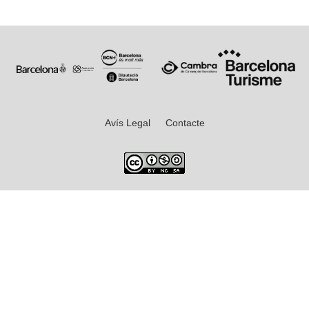
Avís Legal
Contacte