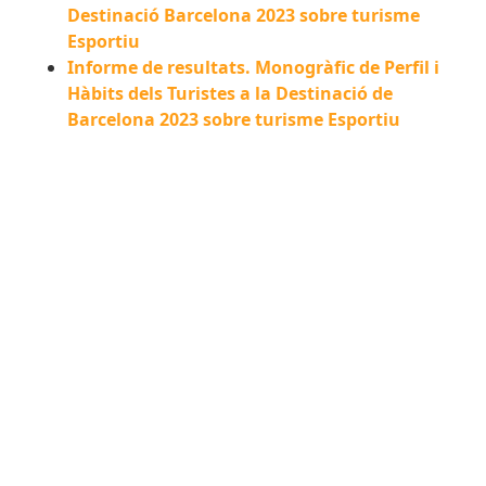
Destinació Barcelona 2023 sobre turisme
Esportiu
Informe de resultats. Monogràfic de Perfil i
Hàbits dels Turistes a la Destinació de
Barcelona 2023 sobre turisme Esportiu