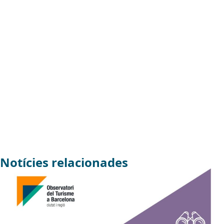
Notícies relacionades