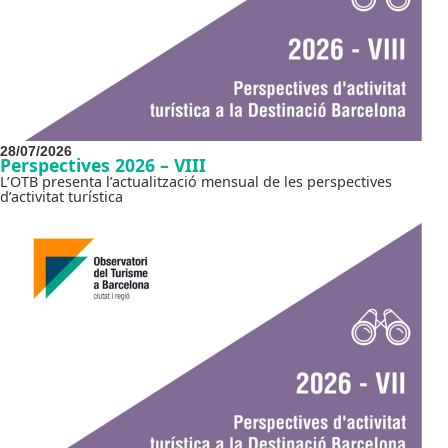
28/07/2026
Perspectives 2026 – VIII
L’OTB presenta l’actualització mensual de les perspectives
d’activitat turística