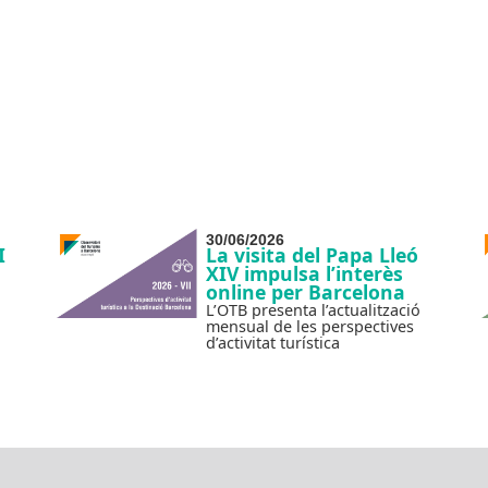
30/06/2026
I
La visita del Papa Lleó
XIV impulsa l’interès
online per Barcelona
L’OTB presenta l’actualització
mensual de les perspectives
d’activitat turística