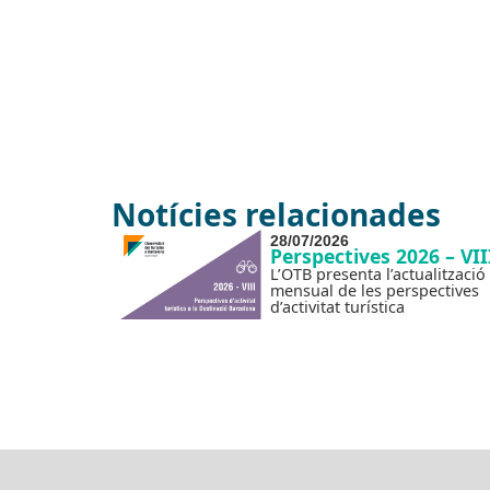
Notícies relacionades
28/07/2026
Perspectives 2026 – VII
L’OTB presenta l’actualització
mensual de les perspectives
d’activitat turística