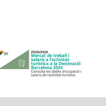
25/06/2026
Mercat de treball i
salaris a l’activitat
turística a la Destinació
Barcelona 2024
Consulta les dades d’ocupació i
salaris de l’activitat turística