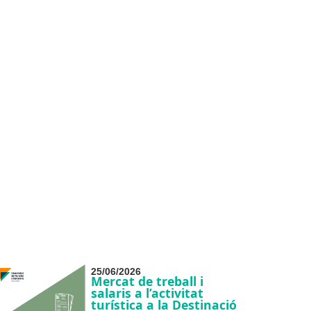
25/06/2026
Mercat de treball i
salaris a l’activitat
turística a la Destinació