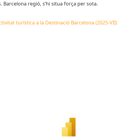
.
Barcelona regió, s’hi situa força per sota.
ivitat turística a la Destinació Barcelona (2025-VII)