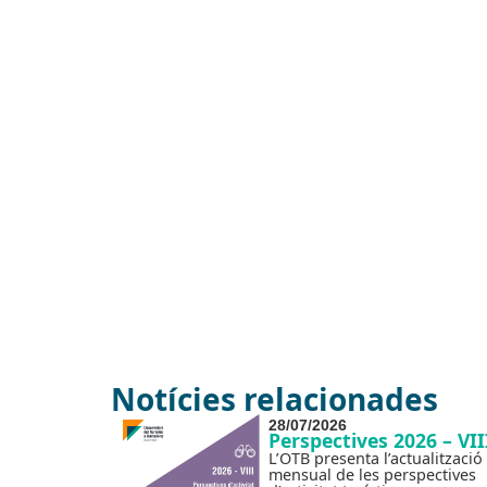
Notícies relacionades
28/07/2026
Perspectives 2026 – VII
L’OTB presenta l’actualització
mensual de les perspectives