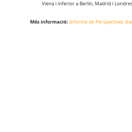
Viena i inferior a Berlín, Madrid i Londres
Més informació:
Informe de Perspectives d’act