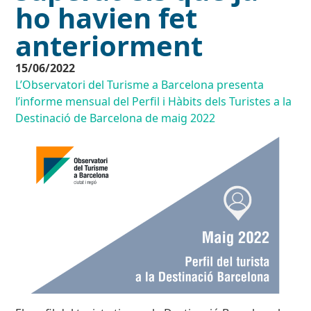
ho havien fet
anteriorment
15/06/2022
L’Observatori del Turisme a Barcelona presenta
l’informe mensual del Perfil i Hàbits dels Turistes a la
Destinació de Barcelona de maig 2022