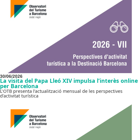
30/06/2026
La visita del Papa Lleó XIV impulsa l’interès online
per Barcelona
L’OTB presenta l’actualització mensual de les perspectives
d’activitat turística