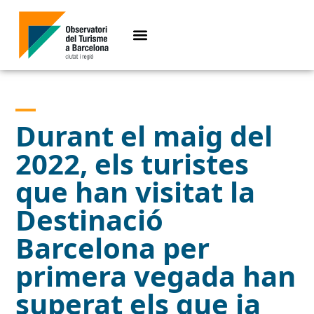
Durant el maig del
2022, els turistes
que han visitat la
Destinació
Barcelona per
primera vegada han
superat els que ja