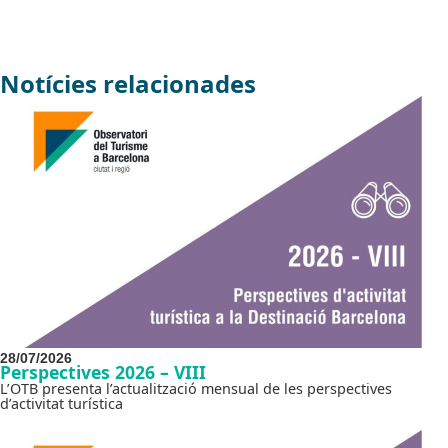
Notícies relacionades
28/07/2026
Perspectives 2026 – VIII
L’OTB presenta l’actualització mensual de les perspectives
d’activitat turística