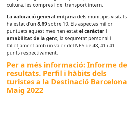
cultura, les compres i del transport intern.
La
valoració general mitjana
dels municipis visitats
ha estat d’un
8,69
sobre 10. Els aspectes millor
puntuats aquest mes han estat
el caràcter i
amabilitat de la gent
, la seguretat personal i
l’allotjament amb un valor del NPS de 48, 41 i 41
punts respectivament.
Per a més informació: Informe de
resultats. Perfil i hàbits dels
turistes a la Destinació Barcelona
Maig 2022