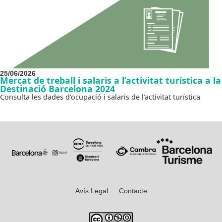
25/06/2026
Mercat de treball i salaris a l’activitat turística a la
Destinació Barcelona 2024
Consulta les dades d’ocupació i salaris de l’activitat turística
Avís Legal
Contacte