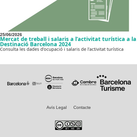
25/06/2026
Mercat de treball i salaris a l’activitat turística a la
Destinació Barcelona 2024
Consulta les dades d’ocupació i salaris de l’activitat turística
Avís Legal
Contacte