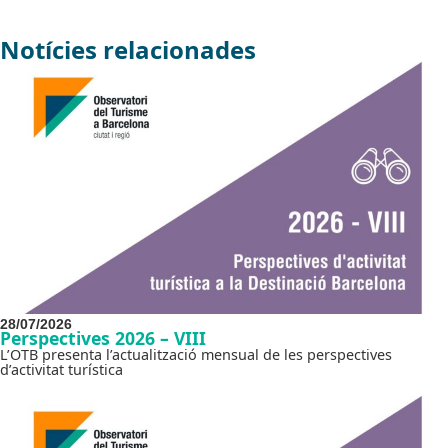
Notícies relacionades
28/07/2026
Perspectives 2026 – VIII
L’OTB presenta l’actualització mensual de les perspectives
d’activitat turística