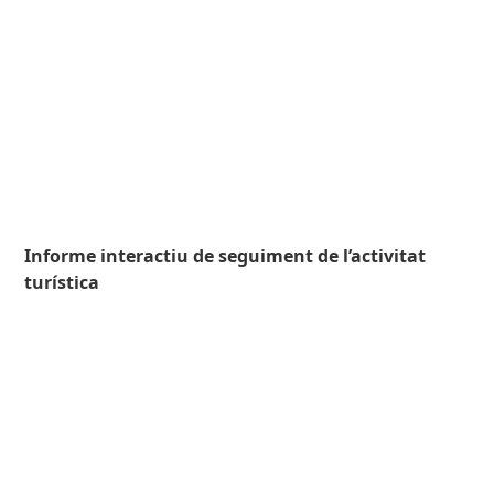
Informe interactiu de seguiment de l’activitat
turística