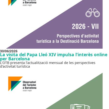
30/06/2026
La visita del Papa Lleó XIV impulsa l’interès online
per Barcelona
L’OTB presenta l’actualització mensual de les perspectives
d’activitat turística