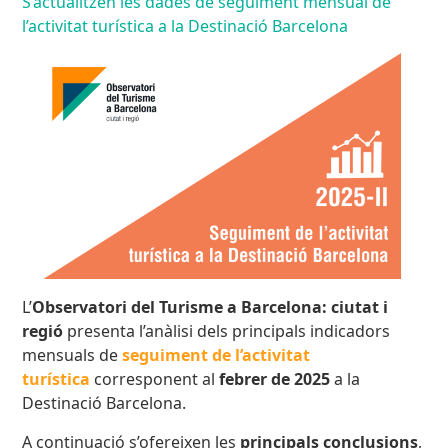
S’actualitzen les dades de seguiment mensual de
l’activitat turística a la Destinació Barcelona
L’
Observatori del Turisme a Barcelona: ciutat i
regió
presenta l’anàlisi dels principals indicadors
mensuals de
seguiment de l’activitat
turística
corresponent al
febrer de 2025
a la
Destinació Barcelona.
A continuació s’ofereixen les
principals conclusions
,