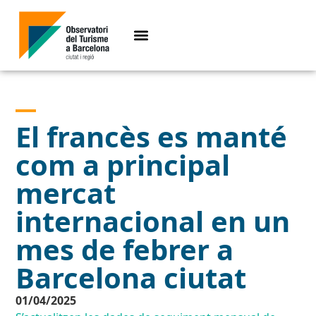
El francès es manté
com a principal
mercat
internacional en un
mes de febrer a
Barcelona ciutat
01/04/2025