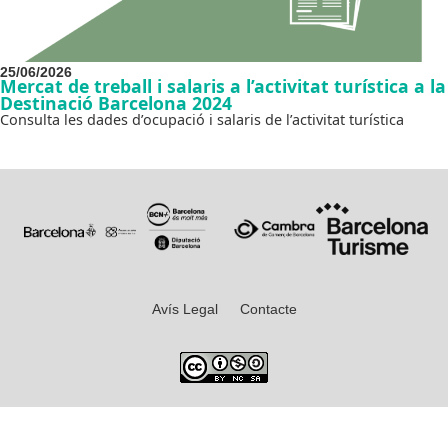
25/06/2026
Mercat de treball i salaris a l’activitat turística a la
Destinació Barcelona 2024
Consulta les dades d’ocupació i salaris de l’activitat turística
Avís Legal
Contacte