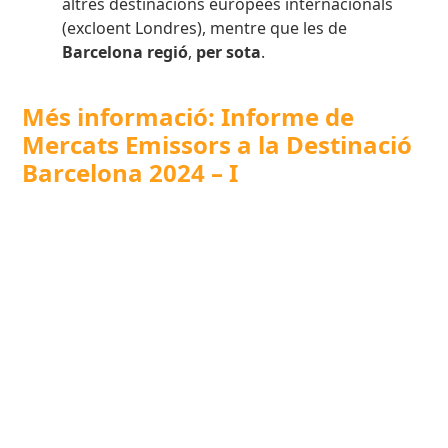
altres destinacions europees internacionals
(excloent Londres), mentre que les de
Barcelona regió
,
per sota
.
Més informació: Informe de
Mercats Emissors a la Destinació
Barcelona 2024 – I