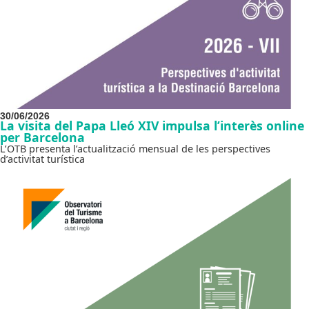
30/06/2026
La visita del Papa Lleó XIV impulsa l’interès online
per Barcelona
L’OTB presenta l’actualització mensual de les perspectives
d’activitat turística