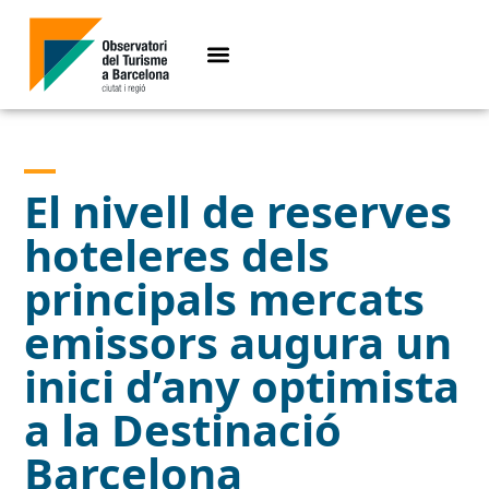
El nivell de reserves
hoteleres dels
principals mercats
emissors augura un
inici d’any optimista
a la Destinació
Barcelona