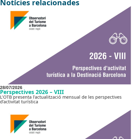
Notícies relacionades
28/07/2026
Perspectives 2026 – VIII
L’OTB presenta l’actualització mensual de les perspectives
d’activitat turística