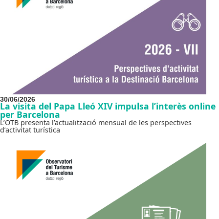
30/06/2026
La visita del Papa Lleó XIV impulsa l’interès online
per Barcelona
L’OTB presenta l’actualització mensual de les perspectives
d’activitat turística