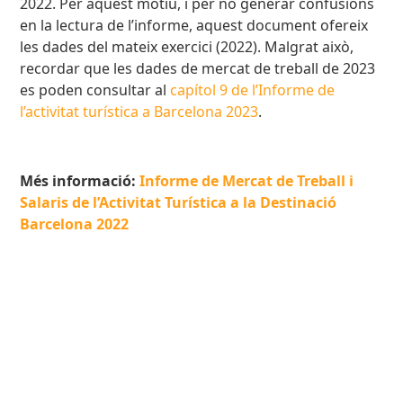
2022. Per aquest motiu, i per no generar confusions
en la lectura de l’informe, aquest document ofereix
les dades del mateix exercici (2022). Malgrat això,
recordar que les dades de mercat de treball de 2023
es poden consultar al
capítol 9 de l’Informe de
l’activitat turística a Barcelona 2023
.
Més informació:
Informe de Mercat de Treball i
Salaris de l’Activitat Turística a la Destinació
Barcelona 2022