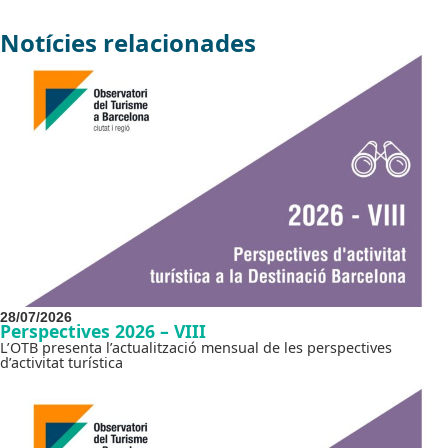
Notícies relacionades
28/07/2026
Perspectives 2026 – VIII
L’OTB presenta l’actualització mensual de les perspectives
d’activitat turística