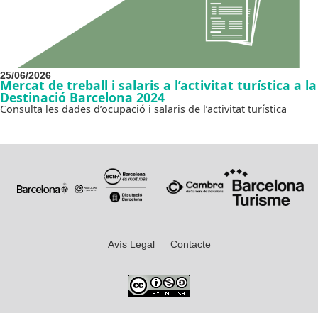
25/06/2026
Mercat de treball i salaris a l’activitat turística a la
Destinació Barcelona 2024
Consulta les dades d’ocupació i salaris de l’activitat turística
Avís Legal
Contacte