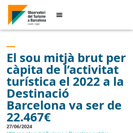
El sou mitjà brut per
càpita de l’activitat
turística el 2022 a la
Destinació
Barcelona va ser de
22.467€
27/06/2024