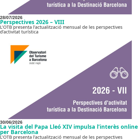
28/07/2026
Perspectives 2026 – VIII
L’OTB presenta l’actualització mensual de les perspectives
d’activitat turística
30/06/2026
La visita del Papa Lleó XIV impulsa l’interès online
per Barcelona
L’OTB presenta l’actualització mensual de les perspectives