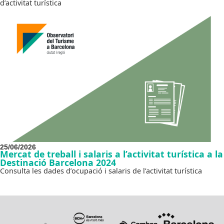
d’activitat turística
25/06/2026
Mercat de treball i salaris a l’activitat turística a la
Destinació Barcelona 2024
Consulta les dades d’ocupació i salaris de l’activitat turística