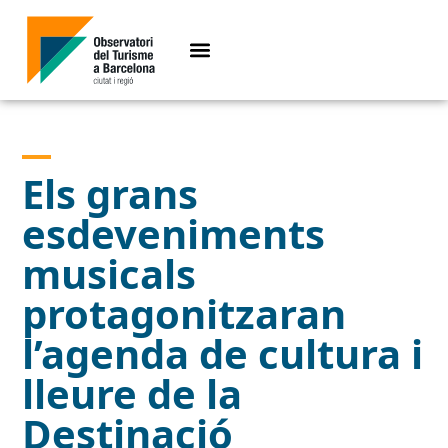
Els grans
esdeveniments
musicals
protagonitzaran
l’agenda de cultura i
lleure de la
Destinació