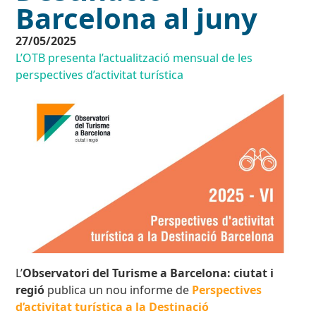
Barcelona al juny
27/05/2025
L’OTB presenta l’actualització mensual de les
perspectives d’activitat turística
L’
Observatori del Turisme a Barcelona: ciutat i
regió
publica un nou informe de
Perspectives
d’activitat turística a la Destinació