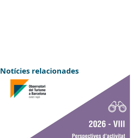
Notícies relacionades