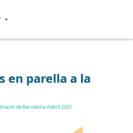
T
s en parella a la
tinació de Barcelona d’abril 2021