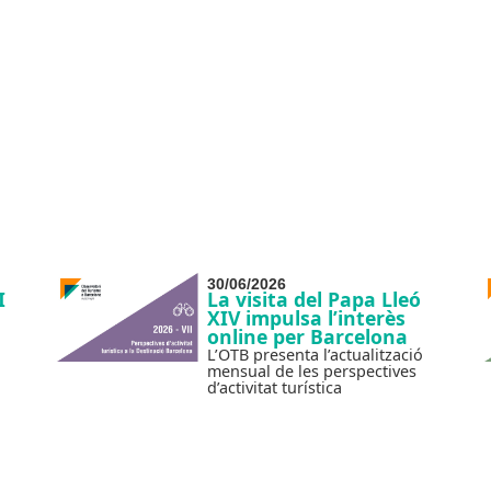
30/06/2026
I
La visita del Papa Lleó
XIV impulsa l’interès
online per Barcelona
L’OTB presenta l’actualització
mensual de les perspectives
d’activitat turística