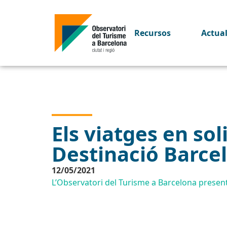
Recursos
Actua
Els viatges en sol
Destinació Barcel
12/05/2021
L’Observatori del Turisme a Barcelona presenta