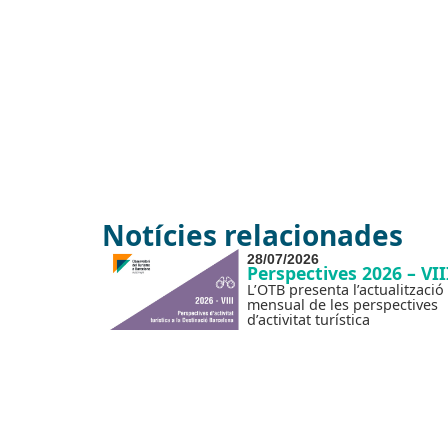
Notícies relacionades
28/07/2026
Perspectives 2026 – VII
L’OTB presenta l’actualització
mensual de les perspectives
d’activitat turística