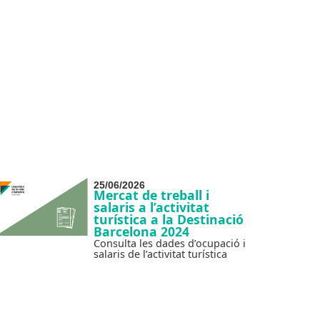
25/06/2026
Mercat de treball i
salaris a l’activitat
turística a la Destinació
Barcelona 2024
Consulta les dades d’ocupació i
salaris de l’activitat turística