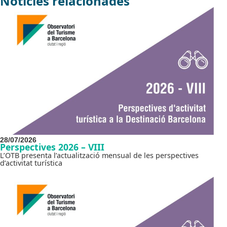
Notícies relacionades
28/07/2026
Perspectives 2026 – VIII
L’OTB presenta l’actualització mensual de les perspectives
d’activitat turística