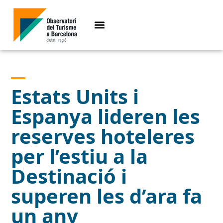
Estats Units i
Espanya lideren les
reserves hoteleres
per l’estiu a la
Destinació i
superen les d’ara fa
un any