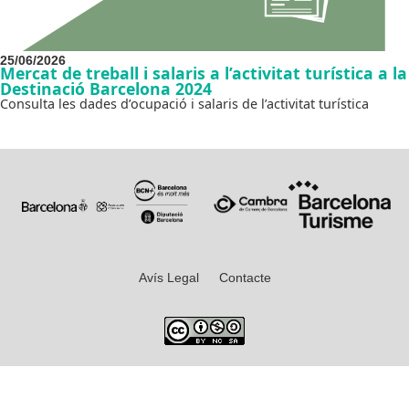
25/06/2026
Mercat de treball i salaris a l’activitat turística a la
Destinació Barcelona 2024
Consulta les dades d’ocupació i salaris de l’activitat turística
Avís Legal
Contacte