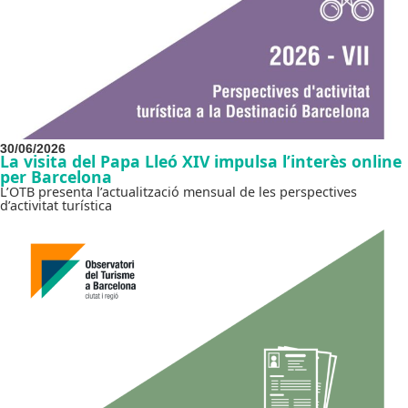
30/06/2026
La visita del Papa Lleó XIV impulsa l’interès online
per Barcelona
L’OTB presenta l’actualització mensual de les perspectives
d’activitat turística