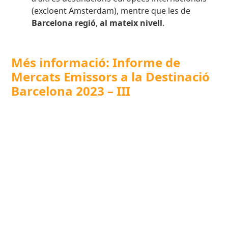
(excloent Amsterdam), mentre que les de
Barcelona regió
,
al mateix nivell
.
Més informació: Informe de
Mercats Emissors a la Destinació
Barcelona 2023 – III