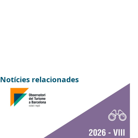
Notícies relacionades