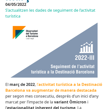
04/05/2022
S’actualitzen les dades de seguiment de l’activitat
turística
El
març de 2022
,
l’
activitat turística a la Destinació
Barcelona va augmentar de manera destacada
per segon mes consecutiu, després d’un inici d’any
marcat per l’impacte de la
variant Òmicron
i
l’
estacionalitat inherent del turisme
. La