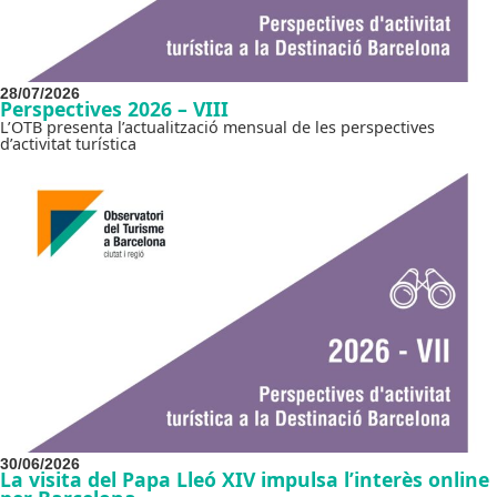
28/07/2026
Perspectives 2026 – VIII
L’OTB presenta l’actualització mensual de les perspectives
d’activitat turística
30/06/2026
La visita del Papa Lleó XIV impulsa l’interès online