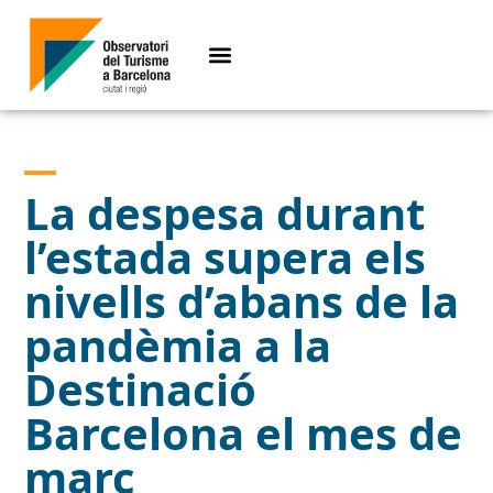
La despesa durant
l’estada supera els
nivells d’abans de la
pandèmia a la
Destinació
Barcelona el mes de
març