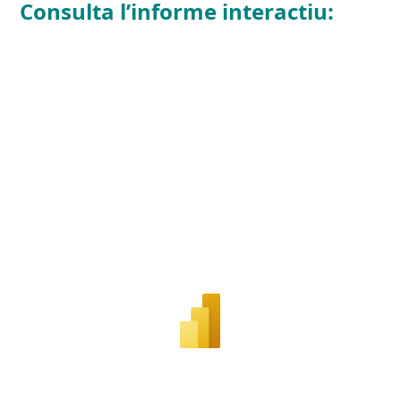
Consulta l’informe interactiu: