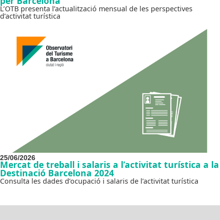
per Barcelona
L’OTB presenta l’actualització mensual de les perspectives
d’activitat turística
25/06/2026
Mercat de treball i salaris a l’activitat turística a la
Destinació Barcelona 2024
Consulta les dades d’ocupació i salaris de l’activitat turística