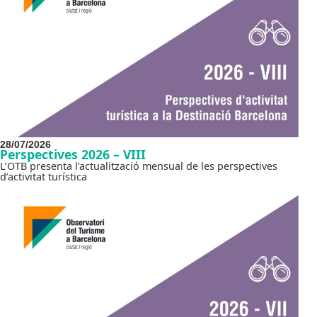
28/07/2026
Perspectives 2026 – VIII
L’OTB presenta l’actualització mensual de les perspectives
d’activitat turística