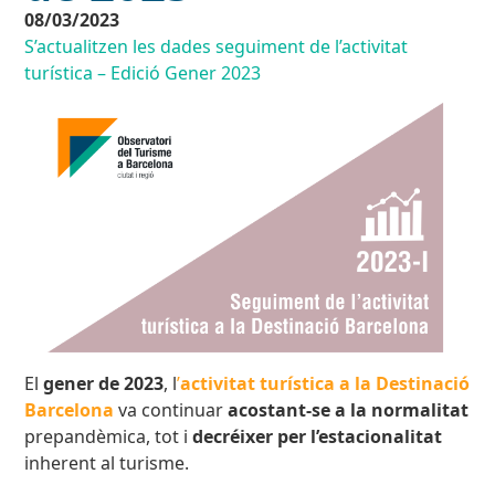
08/03/2023
S’actualitzen les dades seguiment de l’activitat
turística – Edició Gener 2023
El
gener de 2023
, l
’
activitat turística a la Destinació
Barcelona
va continuar
acostant-se a la normalitat
prepandèmica, tot i
decréixer per l’estacionalitat
inherent al turisme.