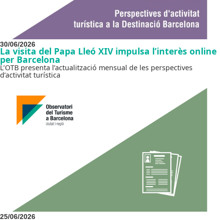
30/06/2026
La visita del Papa Lleó XIV impulsa l’interès online
per Barcelona
L’OTB presenta l’actualització mensual de les perspectives
d’activitat turística
25/06/2026