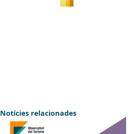
Notícies relacionades