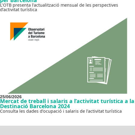
per Barcelona
L’OTB presenta l’actualització mensual de les perspectives
d’activitat turística
25/06/2026
Mercat de treball i salaris a l’activitat turística a la
Destinació Barcelona 2024
Consulta les dades d’ocupació i salaris de l’activitat turística