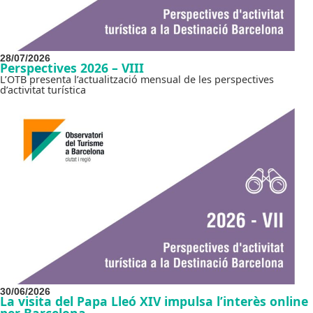
28/07/2026
Perspectives 2026 – VIII
L’OTB presenta l’actualització mensual de les perspectives
d’activitat turística
30/06/2026
La visita del Papa Lleó XIV impulsa l’interès online