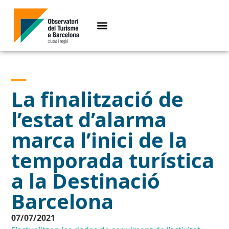
La finalització de
l’estat d’alarma
marca l’inici de la
temporada turística
a la Destinació
Barcelona
07/07/2021