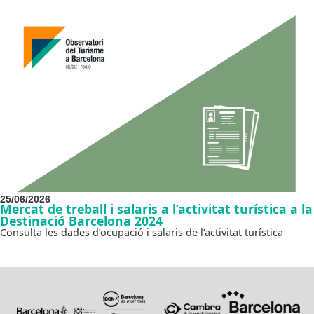
25/06/2026
Mercat de treball i salaris a l’activitat turística a la
Destinació Barcelona 2024
Consulta les dades d’ocupació i salaris de l’activitat turística