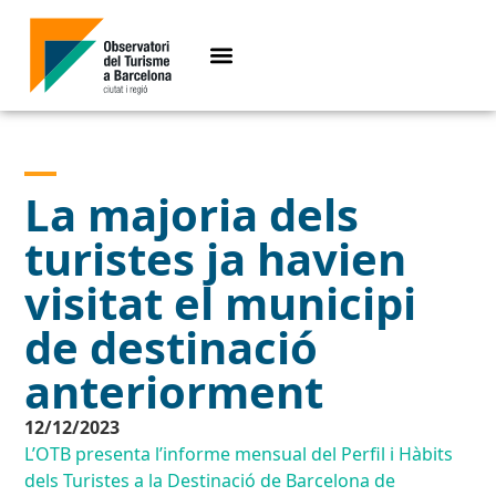
La majoria dels
turistes ja havien
visitat el municipi
de destinació
anteriorment
12/12/2023
L’OTB presenta l’informe mensual del Perfil i Hàbits
dels Turistes a la Destinació de Barcelona de