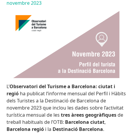
novembre 2023
L’
Observatori del Turisme a Barcelona: ciutat i
regió
ha publicat l’informe mensual del Perfil i Hàbits
dels Turistes a la Destinació de Barcelona de
novembre 2023 que inclou les dades sobre l’activitat
turística mensual de les
tres àrees geogràfiques
de
treball habituals de l’OTB:
Barcelona ciutat
,
Barcelona regió
i la
Destinació Barcelona
.