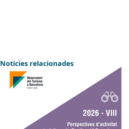
Notícies relacionades