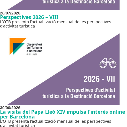
28/07/2026
Perspectives 2026 – VIII
L’OTB presenta l’actualització mensual de les perspectives
d’activitat turística
30/06/2026
La visita del Papa Lleó XIV impulsa l’interès online
per Barcelona
L’OTB presenta l’actualització mensual de les perspectives
d’activitat turística