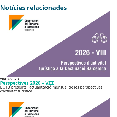
Notícies relacionades
28/07/2026
Perspectives 2026 – VIII
L’OTB presenta l’actualització mensual de les perspectives
d’activitat turística