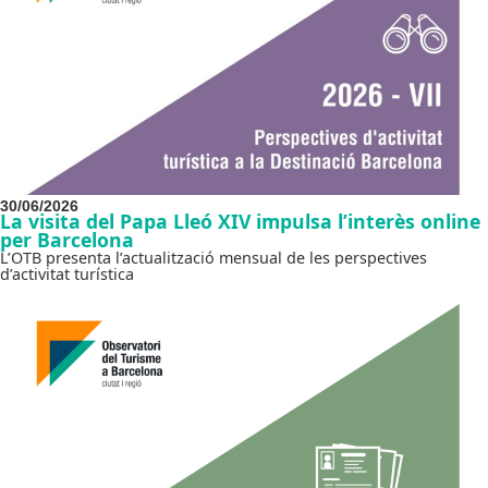
30/06/2026
La visita del Papa Lleó XIV impulsa l’interès online
per Barcelona
L’OTB presenta l’actualització mensual de les perspectives
d’activitat turística