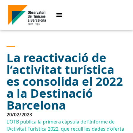
La reactivació de
l’activitat turística
es consolida el 2022
a la Destinació
Barcelona
20/02/2023
L’OTB publica la primera càpsula de l’Informe de
l’Activitat Turística 2022, que recull les dades d’oferta