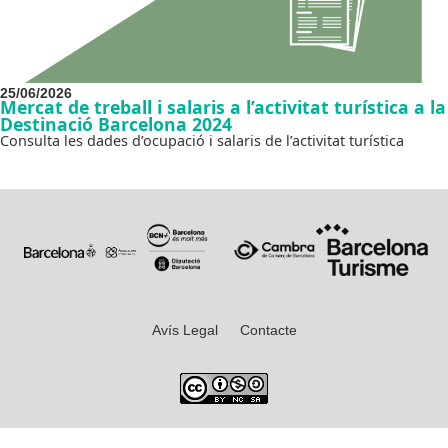
25/06/2026
Mercat de treball i salaris a l’activitat turística a la
Destinació Barcelona 2024
Consulta les dades d’ocupació i salaris de l’activitat turística
Avís Legal
Contacte