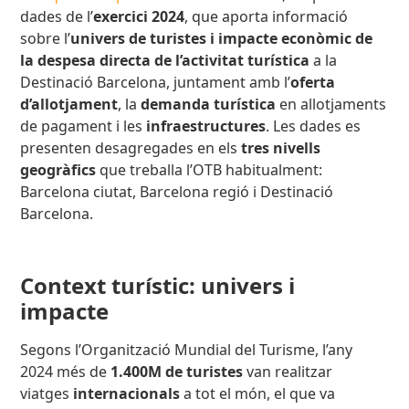
dades de l’
exercici 2024
, que aporta informació
sobre l’
univers de turistes i impacte econòmic de
la despesa directa de l’activitat turística
a la
Destinació Barcelona, juntament amb l’
oferta
d’allotjament
, la
demanda turística
en allotjaments
de pagament i les
infraestructures
. Les dades es
presenten desagregades en els
tres nivells
geogràfics
que treballa l’OTB habitualment:
Barcelona ciutat, Barcelona regió i Destinació
Barcelona.
Context turístic: univers i
impacte
Segons l’Organització Mundial del Turisme, l’any
2024 més de
1.400M de turistes
van realitzar
viatges
internacionals
a tot el món, el que va