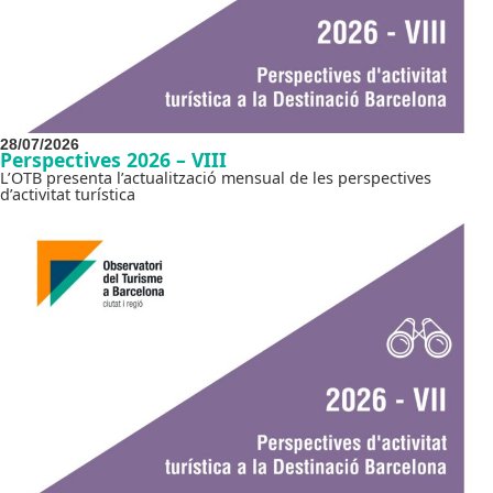
28/07/2026
Perspectives 2026 – VIII
L’OTB presenta l’actualització mensual de les perspectives
d’activitat turística