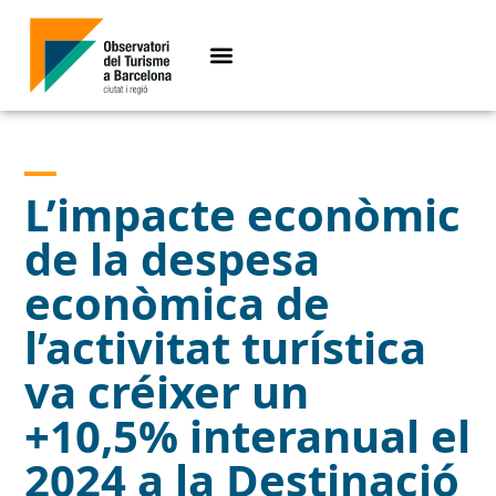
L’impacte econòmic
de la despesa
econòmica de
l’activitat turística
va créixer un
+10,5% interanual el
2024 a la Destinació