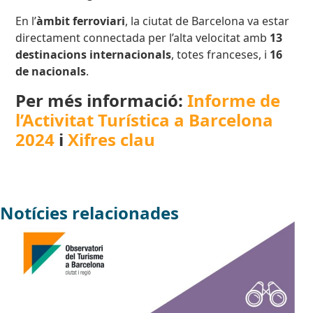
En l’
àmbit ferroviari
, la ciutat de Barcelona va estar
directament connectada per l’alta velocitat amb
13
destinacions internacionals
, totes franceses, i
16
de nacionals
.
Per més informació:
Informe de
l’Activitat Turística a Barcelona
2024
i
Xifres clau
Notícies relacionades