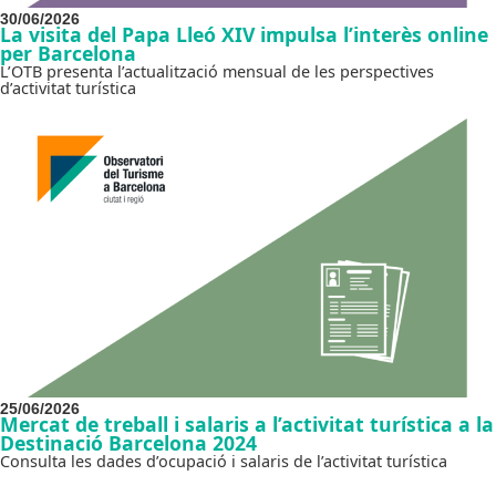
30/06/2026
La visita del Papa Lleó XIV impulsa l’interès online
per Barcelona
L’OTB presenta l’actualització mensual de les perspectives
d’activitat turística
25/06/2026
Mercat de treball i salaris a l’activitat turística a la
Destinació Barcelona 2024
Consulta les dades d’ocupació i salaris de l’activitat turística