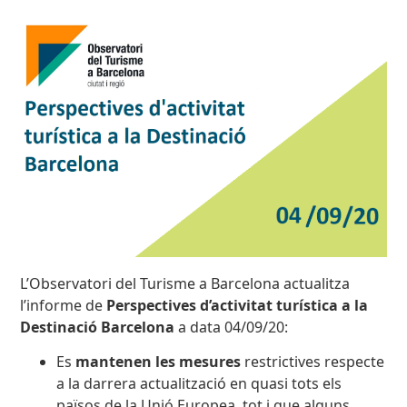
L’Observatori del Turisme a Barcelona actualitza
l’informe de
Perspectives d’activitat turística a la
Destinació Barcelona
a data 04/09/20:
Es
mantenen les mesures
restrictives respecte
a la darrera actualització en quasi tots els
països de la Unió Europea, tot i que alguns