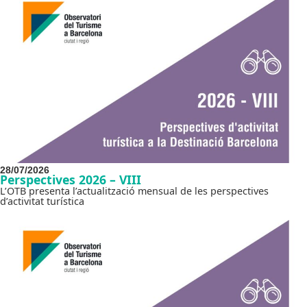
28/07/2026
Perspectives 2026 – VIII
L’OTB presenta l’actualització mensual de les perspectives
d’activitat turística