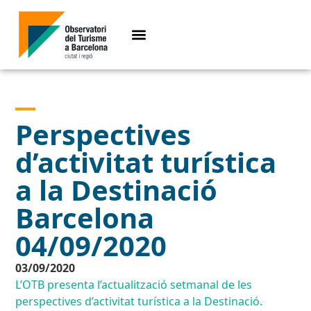
Perspectives
d’activitat turística
a la Destinació
Barcelona
04/09/2020
03/09/2020
L’OTB presenta l’actualització setmanal de les
perspectives d’activitat turística a la Destinació.