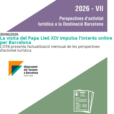
30/06/2026
La visita del Papa Lleó XIV impulsa l’interès online
per Barcelona
L’OTB presenta l’actualització mensual de les perspectives
d’activitat turística