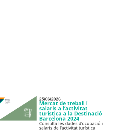
25/06/2026
Mercat de treball i
salaris a l’activitat
turística a la Destinació
Barcelona 2024
Consulta les dades d’ocupació i
salaris de l’activitat turística