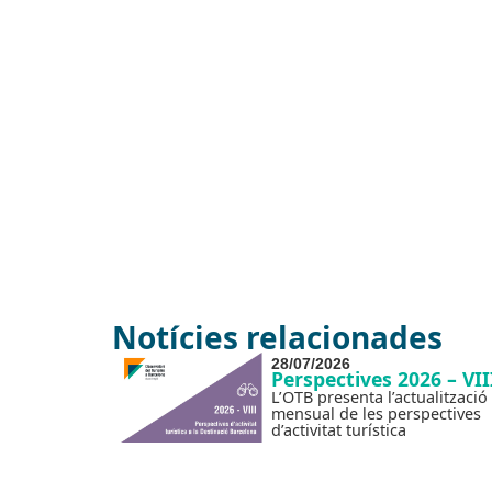
Notícies relacionades
28/07/2026
Perspectives 2026 – VII
L’OTB presenta l’actualització
mensual de les perspectives
d’activitat turística