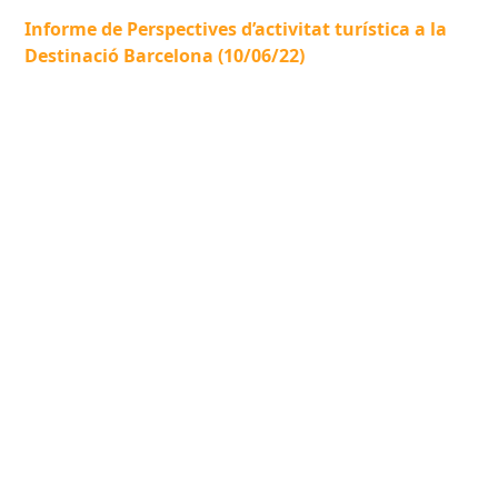
Informe de Perspectives d’activitat turística a la
Destinació Barcelona (10/06/22)