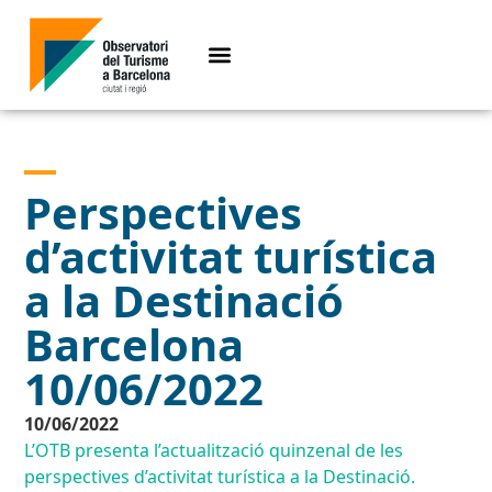
Perspectives
d’activitat turística
a la Destinació
Barcelona
10/06/2022
10/06/2022
L’OTB presenta l’actualització quinzenal de les
perspectives d’activitat turística a la Destinació.