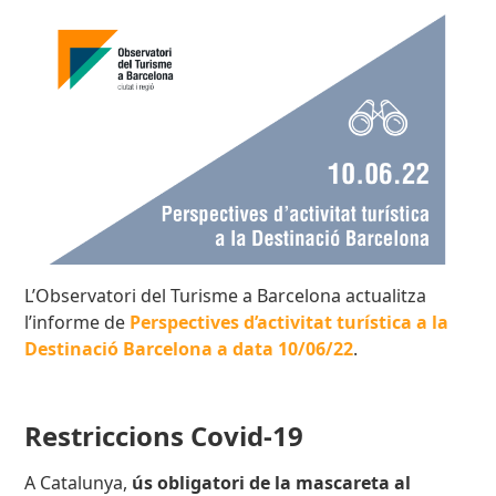
L’Observatori del Turisme a Barcelona actualitza
l’informe de
Perspectives d’activitat turística a la
Destinació Barcelona a data 10/06/22
.
Restriccions Covid-19
A Catalunya,
ús obligatori de la mascareta al