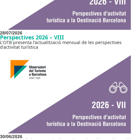
28/07/2026
Perspectives 2026 – VIII
L’OTB presenta l’actualització mensual de les perspectives
d’activitat turística
30/06/2026