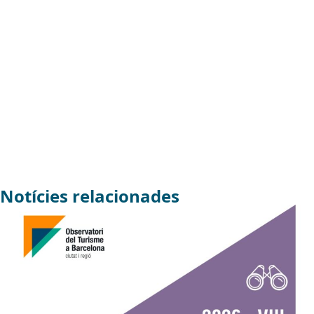
Notícies relacionades