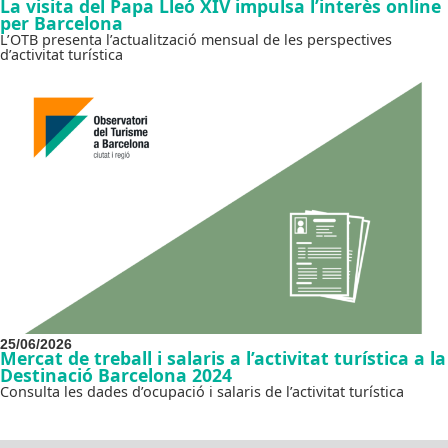
La visita del Papa Lleó XIV impulsa l’interès online
per Barcelona
L’OTB presenta l’actualització mensual de les perspectives
d’activitat turística
25/06/2026
Mercat de treball i salaris a l’activitat turística a la
Destinació Barcelona 2024
Consulta les dades d’ocupació i salaris de l’activitat turística