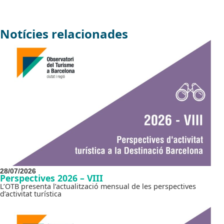
Notícies relacionades
28/07/2026
Perspectives 2026 – VIII
L’OTB presenta l’actualització mensual de les perspectives
d’activitat turística