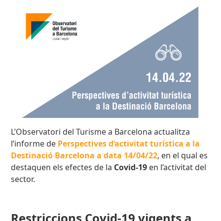
L’Observatori del Turisme a Barcelona actualitza
l’informe de
Perspectives d’activitat turística a la
Destinació Barcelona a data 14/04/22
,
en el qual es
destaquen els efectes de la
Covid-19
en l’activitat del
sector.
Restriccions Covid-19 vigents a