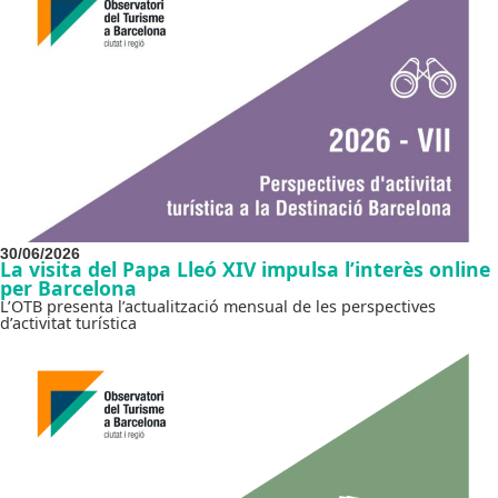
30/06/2026
La visita del Papa Lleó XIV impulsa l’interès online
per Barcelona
L’OTB presenta l’actualització mensual de les perspectives
d’activitat turística