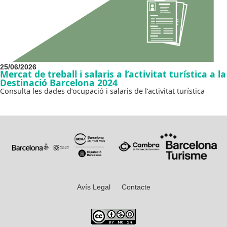
25/06/2026
Mercat de treball i salaris a l’activitat turística a la
Destinació Barcelona 2024
Consulta les dades d’ocupació i salaris de l’activitat turística
Avís Legal
Contacte