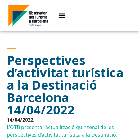
Perspectives
d’activitat turística
a la Destinació
Barcelona
14/04/2022
14/04/2022
L’OTB presenta l’actualització quinzenal de les
perspectives d’activitat turística a la Destinació.