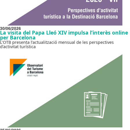
30/06/2026
La visita del Papa Lleó XIV impulsa l’interès online
per Barcelona
L’OTB presenta l’actualització mensual de les perspectives
d’activitat turística