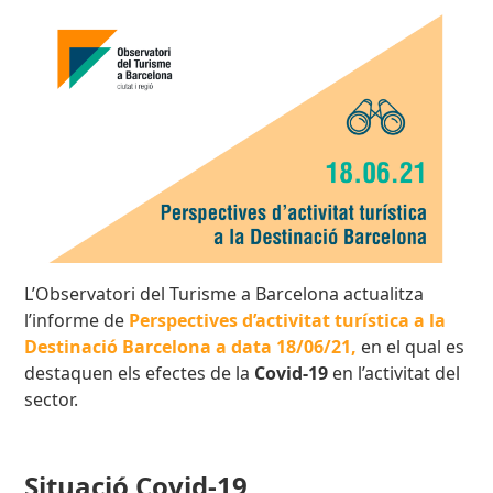
L’Observatori del Turisme a Barcelona actualitza
l’informe de
Perspectives d’activitat turística a la
Destinació Barcelona a data 18/06/21,
en el qual es
destaquen els efectes de la
Covid-19
en l’activitat del
sector.
Situació Covid-19