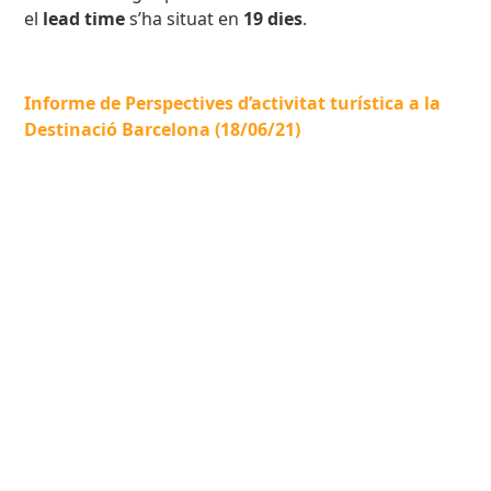
el
lead time
s’ha situat en
19 dies
.
Informe de Perspectives d’activitat turística a la
Destinació Barcelona (18/06/21)