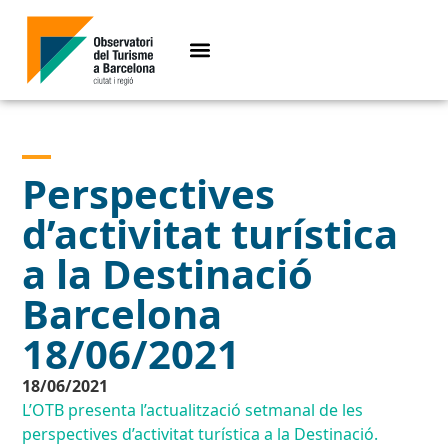
Perspectives
d’activitat turística
a la Destinació
Barcelona
18/06/2021
18/06/2021
L’OTB presenta l’actualització setmanal de les
perspectives d’activitat turística a la Destinació.