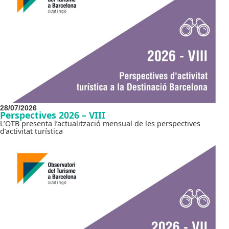
28/07/2026
Perspectives 2026 – VIII
L’OTB presenta l’actualització mensual de les perspectives
d’activitat turística