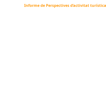
Informe de Perspectives d’activitat turístic