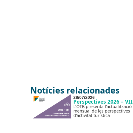
Notícies relacionades
28/07/2026
Perspectives 2026 – VII
L’OTB presenta l’actualització
mensual de les perspectives
d’activitat turística