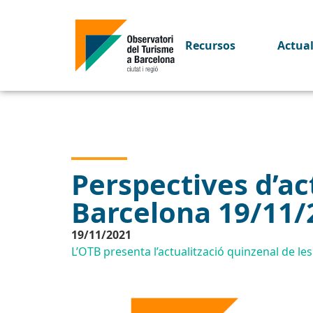
Recursos
Actua
Perspectives d’act
Barcelona 19/11/
19/11/2021
L’OTB presenta l’actualització quinzenal de les 