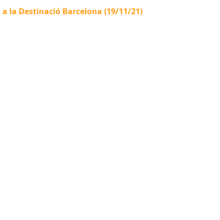
a a la Destinació Barcelona (19/11/21)