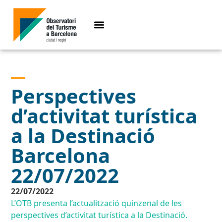
Perspectives
d’activitat turística
a la Destinació
Barcelona
22/07/2022
22/07/2022
L’OTB presenta l’actualització quinzenal de les
perspectives d’activitat turística a la Destinació.