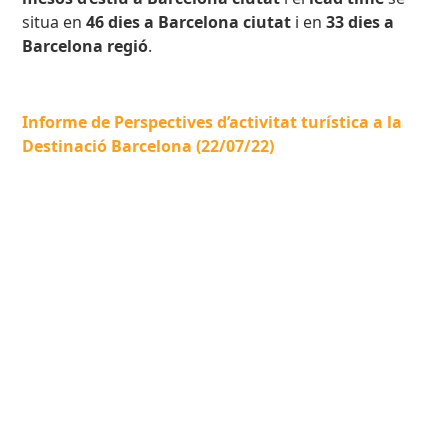
situa en
46 dies a Barcelona ciutat
i en
33 dies a
Barcelona regió
.
Informe de Perspectives d’activitat turística a la
Destinació Barcelona (22/07/22)