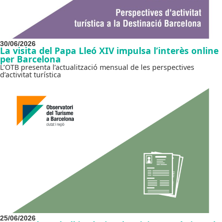
30/06/2026
La visita del Papa Lleó XIV impulsa l’interès online
per Barcelona
L’OTB presenta l’actualització mensual de les perspectives
d’activitat turística
25/06/2026