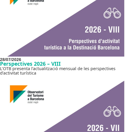
28/07/2026
Perspectives 2026 – VIII
L’OTB presenta l’actualització mensual de les perspectives
d’activitat turística