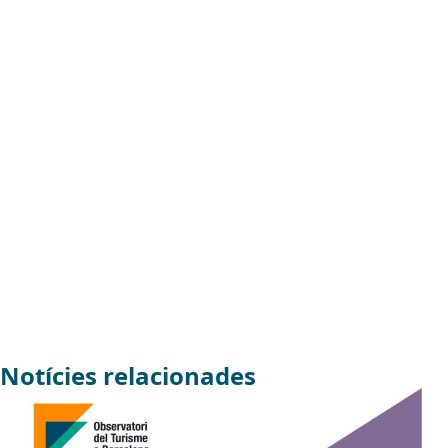
Notícies relacionades