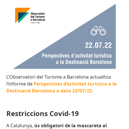
L’Observatori del Turisme a Barcelona actualitza
l’informe de
Perspectives d’activitat turística a la
Destinació Barcelona a data 22/07/22
.
Restriccions Covid-19
A Catalunya,
ús obligatori de la mascareta al